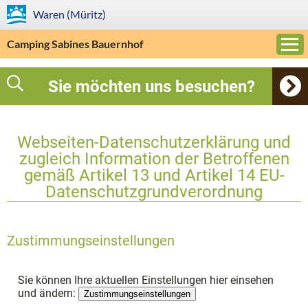
Waren (Müritz)
Camping Sabines Bauernhof
Sie möchten uns besuchen?
Webseiten-Datenschutzerklärung und
zugleich Information der Betroffenen
gemäß Artikel 13 und Artikel 14 EU-
Datenschutzgrundverordnung
Zustimmungseinstellungen
Sie können Ihre aktuellen Einstellungen hier einsehen
und ändern:
Zustimmungseinstellungen