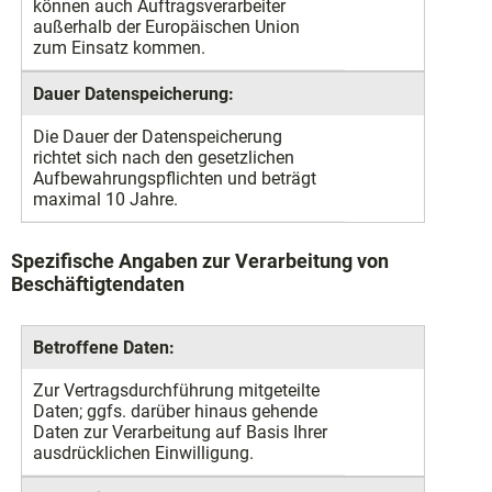
können auch Auftragsverarbeiter
außerhalb der Europäischen Union
zum Einsatz kommen.
Dauer Datenspeicherung:
Die Dauer der Datenspeicherung
richtet sich nach den gesetzlichen
Aufbewahrungspflichten und beträgt
maximal 10 Jahre.
Spezifische Angaben zur Verarbeitung von
Beschäftigtendaten
Betroffene Daten:
Zur Vertragsdurchführung mitgeteilte
Daten; ggfs. darüber hinaus gehende
Daten zur Verarbeitung auf Basis Ihrer
ausdrücklichen Einwilligung.