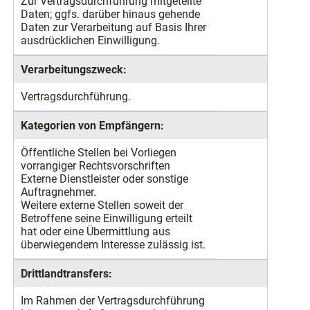
Zur Vertragsdurchführung mitgeteilte
Daten; ggfs. darüber hinaus gehende
Daten zur Verarbeitung auf Basis Ihrer
ausdrücklichen Einwilligung.
Verarbeitungszweck:
Vertragsdurchführung.
Kategorien von Empfängern:
Öffentliche Stellen bei Vorliegen
vorrangiger Rechtsvorschriften
Externe Dienstleister oder sonstige
Auftragnehmer.
Weitere externe Stellen soweit der
Betroffene seine Einwilligung erteilt
hat oder eine Übermittlung aus
überwiegendem Interesse zulässig ist.
Drittlandtransfers:
Im Rahmen der Vertragsdurchführung