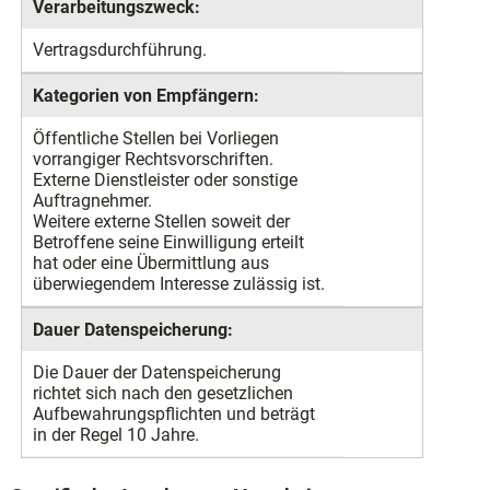
Verarbeitungszweck:
Vertragsdurchführung.
Kategorien von Empfängern:
Öffentliche Stellen bei Vorliegen
vorrangiger Rechtsvorschriften.
Externe Dienstleister oder sonstige
Auftragnehmer.
Weitere externe Stellen soweit der
Betroffene seine Einwilligung erteilt
hat oder eine Übermittlung aus
überwiegendem Interesse zulässig ist.
Dauer Datenspeicherung:
Die Dauer der Datenspeicherung
richtet sich nach den gesetzlichen
Aufbewahrungspflichten und beträgt
in der Regel 10 Jahre.