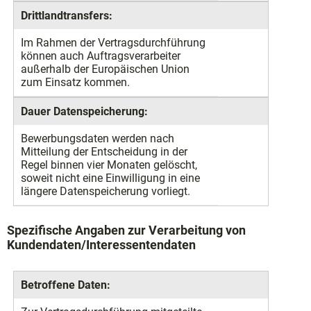
Drittlandtransfers:
Im Rahmen der Vertragsdurchführung
können auch Auftragsverarbeiter
außerhalb der Europäischen Union
zum Einsatz kommen.
Dauer Datenspeicherung:
Bewerbungsdaten werden nach
Mitteilung der Entscheidung in der
Regel binnen vier Monaten gelöscht,
soweit nicht eine Einwilligung in eine
längere Datenspeicherung vorliegt.
Spezifische Angaben zur Verarbeitung von
Kundendaten/Interessentendaten
Betroffene Daten: