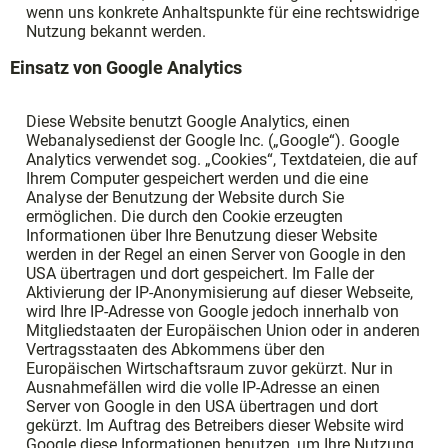
wenn uns konkrete Anhaltspunkte für eine rechtswidrige
Nutzung bekannt werden.
Einsatz von Google Analytics
Diese Website benutzt Google Analytics, einen
Webanalysedienst der Google Inc. („Google“). Google
Analytics verwendet sog. „Cookies“, Textdateien, die auf
Ihrem Computer gespeichert werden und die eine
Analyse der Benutzung der Website durch Sie
ermöglichen. Die durch den Cookie erzeugten
Informationen über Ihre Benutzung dieser Website
werden in der Regel an einen Server von Google in den
USA übertragen und dort gespeichert. Im Falle der
Aktivierung der IP-Anonymisierung auf dieser Webseite,
wird Ihre IP-Adresse von Google jedoch innerhalb von
Mitgliedstaaten der Europäischen Union oder in anderen
Vertragsstaaten des Abkommens über den
Europäischen Wirtschaftsraum zuvor gekürzt. Nur in
Ausnahmefällen wird die volle IP-Adresse an einen
Server von Google in den USA übertragen und dort
gekürzt. Im Auftrag des Betreibers dieser Website wird
Google diese Informationen benutzen, um Ihre Nutzung