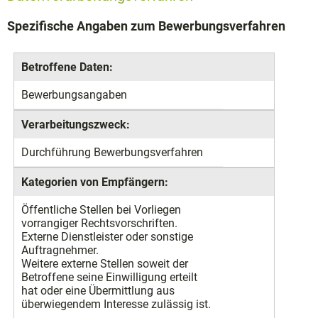
Spezifische Angaben zum Bewerbungsverfahren
Betroffene Daten:
Bewerbungsangaben
Verarbeitungszweck:
Durchführung Bewerbungsverfahren
Kategorien von Empfängern:
Öffentliche Stellen bei Vorliegen
vorrangiger Rechtsvorschriften.
Externe Dienstleister oder sonstige
Auftragnehmer.
Weitere externe Stellen soweit der
Betroffene seine Einwilligung erteilt
hat oder eine Übermittlung aus
überwiegendem Interesse zulässig ist.