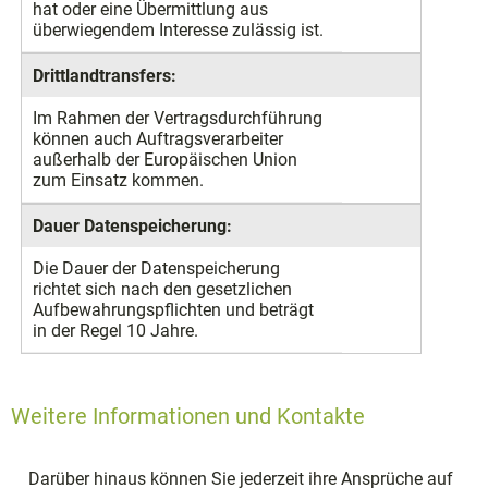
hat oder eine Übermittlung aus
überwiegendem Interesse zulässig ist.
Drittlandtransfers:
Im Rahmen der Vertragsdurchführung
können auch Auftragsverarbeiter
außerhalb der Europäischen Union
zum Einsatz kommen.
Dauer Datenspeicherung:
Die Dauer der Datenspeicherung
richtet sich nach den gesetzlichen
Aufbewahrungspflichten und beträgt
in der Regel 10 Jahre.
Weitere Informationen und Kontakte
Darüber hinaus können Sie jederzeit ihre Ansprüche auf