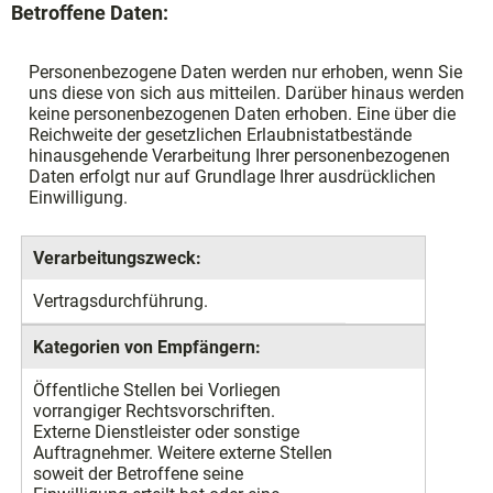
Betroffene Daten:
Personenbezogene Daten werden nur erhoben, wenn Sie
uns diese von sich aus mitteilen. Darüber hinaus werden
keine personenbezogenen Daten erhoben. Eine über die
Reichweite der gesetzlichen Erlaubnistatbestände
hinausgehende Verarbeitung Ihrer personenbezogenen
Daten erfolgt nur auf Grundlage Ihrer ausdrücklichen
Einwilligung.
Verarbeitungszweck:
Vertragsdurchführung.
Kategorien von Empfängern:
Öffentliche Stellen bei Vorliegen
vorrangiger Rechtsvorschriften.
Externe Dienstleister oder sonstige
Auftragnehmer. Weitere externe Stellen
soweit der Betroffene seine