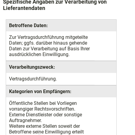
Spezifische Angaben zur Verarbeitung von
Lieferantendaten
Betroffene Daten:
Zur Vertragsdurchführung mitgeteilte
Daten; ggfs. darüber hinaus gehende
Daten zur Verarbeitung auf Basis Ihrer
ausdrücklichen Einwilligung.
Verarbeitungszweck:
Vertragsdurchführung.
Kategorien von Empfängern:
Öffentliche Stellen bei Vorliegen
vorrangiger Rechtsvorschriften.
Externe Dienstleister oder sonstige
Auftragnehmer.
Weitere externe Stellen soweit der
Betroffene seine Einwilligung erteilt