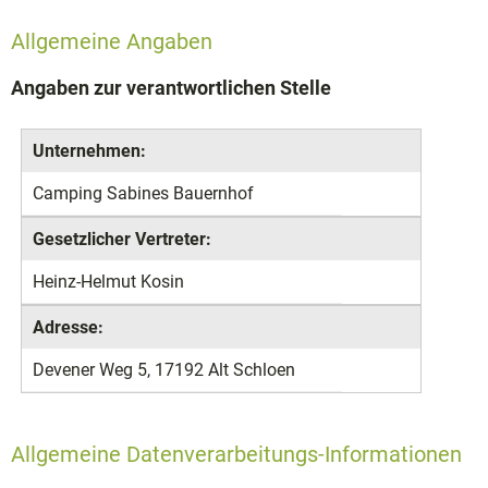
Allgemeine Angaben
Angaben zur verantwortlichen Stelle
Unternehmen:
Camping Sabines Bauernhof
Gesetzlicher Vertreter:
Heinz-Helmut Kosin
Adresse:
Devener Weg 5, 17192 Alt Schloen
Allgemeine Datenverarbeitungs-Informationen