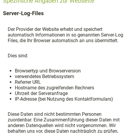
Spezifische Angaben zur Webseite
Server-Log-Files
Der Provider der Website erhebt und speichert
automatisch Informationen in so genannten Server-Log
Files, die Ihr Browser automatisch an uns übermittelt.
Dies sind:
Browsertyp und Browserversion
verwendetes Betriebssystem
Referrer URL
Hostname des zugreifenden Rechners
Uhrzeit der Serveranfrage
IP-Adresse (bei Nutzung des Kontaktformulars)
Diese Daten sind nicht bestimmten Personen
zuordenbar. Eine Zusammenführung dieser Daten mit
anderen Datenquellen wird nicht vorgenommen. Wir
behalten uns vor, diese Daten nachträglich zu prüfen,