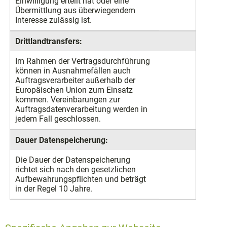
Einwilligung erteilt hat oder eine
Übermittlung aus überwiegendem
Interesse zulässig ist.
Drittlandtransfers:
Im Rahmen der Vertragsdurchführung
können in Ausnahmefällen auch
Auftragsverarbeiter außerhalb der
Europäischen Union zum Einsatz
kommen. Vereinbarungen zur
Auftragsdatenverarbeitung werden in
jedem Fall geschlossen.
Dauer Datenspeicherung:
Die Dauer der Datenspeicherung
richtet sich nach den gesetzlichen
Aufbewahrungspflichten und beträgt
in der Regel 10 Jahre.