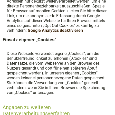
Adressen nur gekürzt weiterverarbeitet werden, um eine
direkte Personenbeziehbarkeit auszuschließen. Speziell
für Browser auf mobilen Geräten klicken Sie bitte diesen
Link, um die anonymisierte Erfassung durch Google
Analytics auf dieser Webseite für Ihren Browser mittels
eines so genannten „Opt-Out-Cookies“ zukünftig zu
verhindern:
Google Analytics deaktivieren
Einsatz eigener „Cookies“
Diese Webseite verwendet eigene „Cookies“, um die
Benutzerfreundlichkeit zu erhöhen („Cookies“ sind
Datensätze, die vom Webserver an den Browser des
Nutzers gesandt und dort für einen späteren Abruf
gespeichert werden). In unseren eigenen „Cookies“
werden keinerlei personenbezogene Daten gespeichert.
Sie können die Verwendung von „Cookies“ generell
verhindern, wenn Sie in Ihrem Browser die Speicherung
von „Cookies“ untersagen.
Angaben zu weiteren
Datenverarbeitungsverfahren